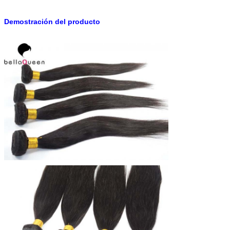
Demostración del producto