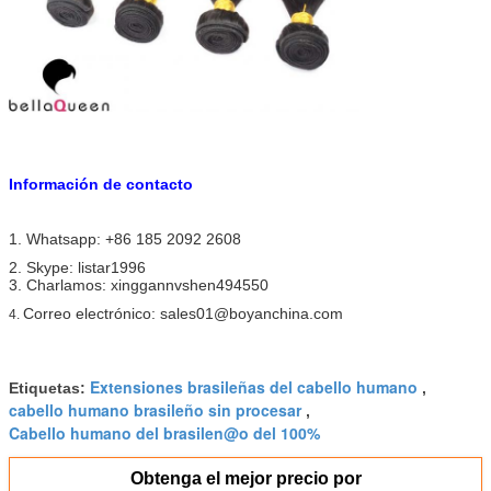
Información de contacto
1. Whatsapp: +86 185 2092 2608
2. Skype: listar1996
3. Charlamos: xinggannvshen494550
Correo electrónico: sales01@boyanchina.com
4.
Extensiones brasileñas del cabello humano
Etiquetas:
,
cabello humano brasileño sin procesar
,
Cabello humano del brasilen@o del 100%
Obtenga el mejor precio por