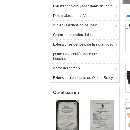
Extensiones dibujadas doble del pelo
pe
Pelo malasio de la Virgen
clip en la extensión del pelo
Grabe la extensión del pelo
Extensiones del pelo de la extremidad
pelucas de cordón del cabello
humano
cierre del cordón
Extensiones del pelo de Ombre Remy
Certificación