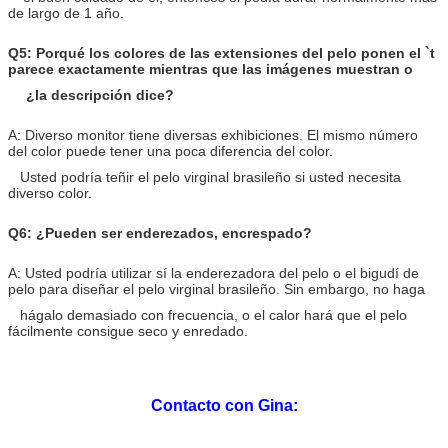
de largo de 1 año.
Q5: Porqué los colores de las extensiones del pelo ponen el `t
parece exactamente mientras que las imágenes muestran o
¿la descripción dice?
A: Diverso monitor tiene diversas exhibiciones. El mismo número
del color puede tener una poca diferencia del color.
Usted podría teñir el pelo virginal brasileño si usted necesita
diverso color.
Q6: ¿Pueden ser enderezados, encrespado?
A: Usted podría utilizar sí la enderezadora del pelo o el bigudí de
pelo para diseñar el pelo virginal brasileño. Sin embargo, no haga
hágalo demasiado con frecuencia, o el calor hará que el pelo
fácilmente consigue seco y enredado.
Contacto con Gina: