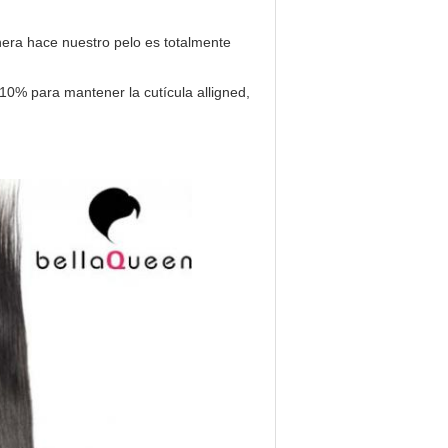
nera hace nuestro pelo es totalmente
10% para mantener la cutícula alligned,