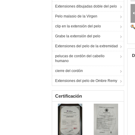
Extensiones dibujadas doble del pelo
Pelo malasio de la Virgen
clip en la extensión del pelo
Grabe la extensión del pelo
Extensiones del pelo de la extremidad
D
pelucas de cordón del cabello
humano
cierre del cordón
Extensiones del pelo de Ombre Remy
Certificación