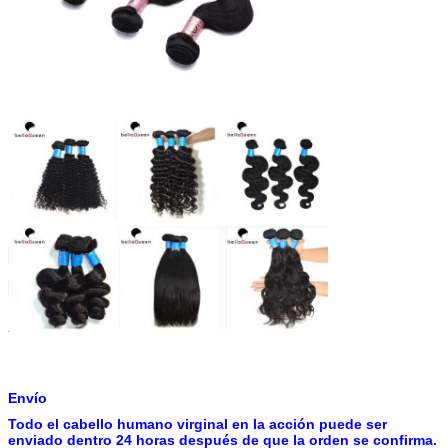
Envío
Todo el cabello humano virginal en la acción puede ser
enviado dentro 24 horas después de que la orden se confirma.