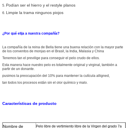
Podían ser el hierro y el restyle planos
5.
Limpie la trama ningunos piojos
6.
¿Por qué elija a nuestra compañía?
La compañía de la reina de Bella tiene una buena relación con la mayor parte
de los conventos de monjas en el Brasil, la India, Malasia y China
Tenemos tan el previlige para conseguir el pelo crudo de ellos.
Esta manera hace nuestro pelo es totalmente original y virginal, también a
partir de un donante.
pusimos la preocupación del 10% para mantener la cutícula alligned,
tan todos los procesos están sin el olor químico y malo.
Características de producto
Nombre de
Pelo libre de vertimiento libre de la Virgen del grado 7a