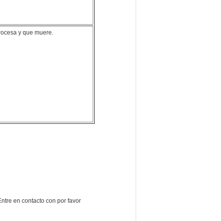
procesa y que muere.
Entre en contacto con por favor