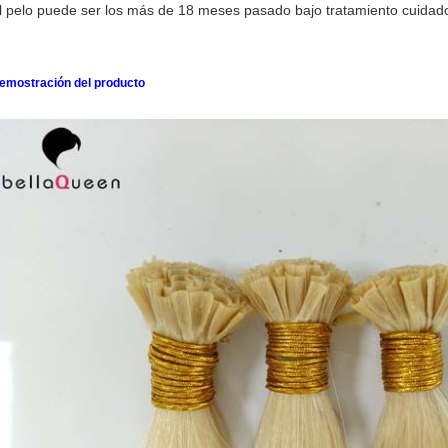
l pelo puede ser los más de 18 meses pasado bajo tratamiento cuidado
emostración del producto