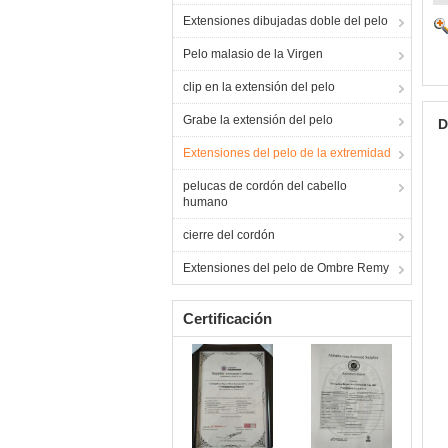
Extensiones dibujadas doble del pelo
Pelo malasio de la Virgen
clip en la extensión del pelo
Grabe la extensión del pelo
D
Extensiones del pelo de la extremidad
pelucas de cordón del cabello
humano
cierre del cordón
Extensiones del pelo de Ombre Remy
Certificación