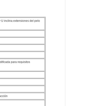
U inclina extensiones del pelo
dificada para requisitos
acción