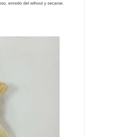
so, enredo del wihout y secarse.