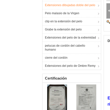
Extensiones dibujadas doble del pelo
Pelo malasio de la Virgen
clip en la extensión del pelo
Grabe la extensión del pelo
Extensiones del pelo de la extremidad
D
pelucas de cordón del cabello
humano
cierre del cordón
Extensiones del pelo de Ombre Remy
Certificación
E
r