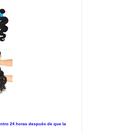
entro 24 horas después de que la