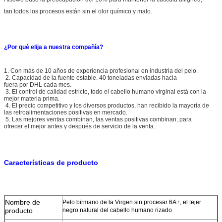
tan todos los procesos están sin el olor químico y malo.
¿Por qué elija a nuestra compañía?
1. Con más de 10 años de experiencia profesional en industria del pelo.
2. Capacidad de la fuente estable. 40 toneladas enviadas hacia
fuera por DHL cada mes.
3. El control de calidad estricto, todo el cabello humano virginal está con la
mejor materia prima.
4. El precio competitivo y los diversos productos, han recibido la mayoría de
las retroalimentaciones positivas en mercado.
5. Las mejores ventas combinan, las ventas positivas combinan, para
ofrecer el mejor antes y después de servicio de la venta.
Características de producto
Nombre de
Pelo birmano de la Virgen sin procesar 6A+, el tejer
producto
negro natural del cabello humano rizado