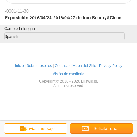
-0001-11-30
Exposición 2016/04/24-2016/04/27 de Irán Beauty&Clean
Cambie la lengua
Spanish
Inicio
|
Sobre nosotros
|
Contacto
|
Mapa del Sitio
|
Privacy Policy
Visión de escritorio
Copyright © 2016 - 2026 Ellawigss.
All rights reserved.
Enviar mensaje
Solicitar una